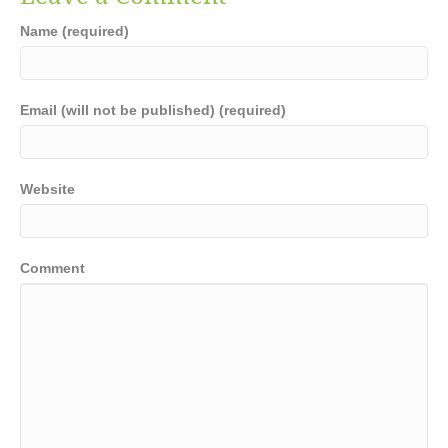
Name (required)
Email (will not be published) (required)
Website
Comment