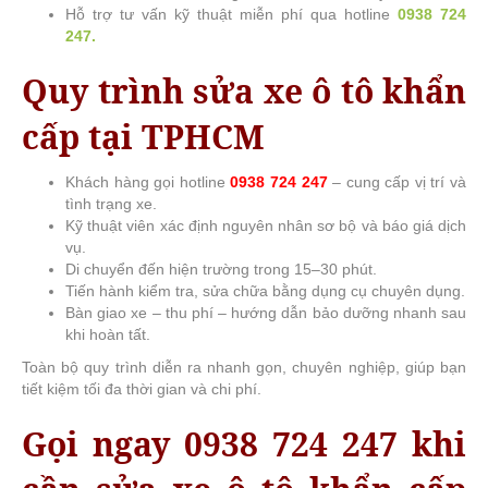
Hỗ trợ tư vấn kỹ thuật miễn phí qua hotline
0938 724
247.
Quy trình sửa xe ô tô khẩn
cấp tại TPHCM
Khách hàng gọi hotline
0938 724 247
– cung cấp vị trí và
tình trạng xe.
Kỹ thuật viên xác định nguyên nhân sơ bộ và báo giá dịch
vụ.
Di chuyển đến hiện trường trong 15–30 phút.
Tiến hành kiểm tra, sửa chữa bằng dụng cụ chuyên dụng.
Bàn giao xe – thu phí – hướng dẫn bảo dưỡng nhanh sau
khi hoàn tất.
Toàn bộ quy trình diễn ra nhanh gọn, chuyên nghiệp, giúp bạn
tiết kiệm tối đa thời gian và chi phí.
Gọi ngay 0938 724 247 khi