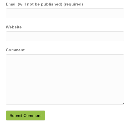
Email (will not be published) (required)
Website
Comment