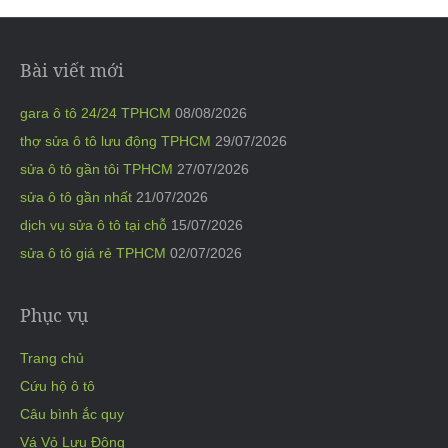
Bài viết mới
gara ô tô 24/24 TPHCM
08/08/2026
thợ sửa ô tô lưu động TPHCM
29/07/2026
sửa ô tô gần tôi TPHCM
27/07/2026
sửa ô tô gần nhất
21/07/2026
dịch vụ sửa ô tô tại chỗ
15/07/2026
sửa ô tô giá rẻ TPHCM
02/07/2026
Phục vụ
Trang chủ
Cứu hộ ô tô
Câu bình ắc quy
Vá Vỏ Lưu Động