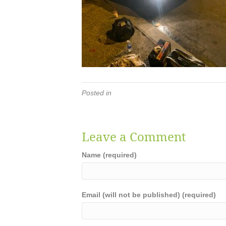
Posted in
Leave a Comment
Name (required)
Email (will not be published) (required)