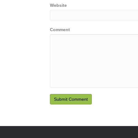
Website
Comment