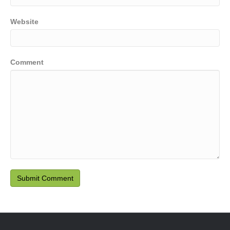
Website
Comment