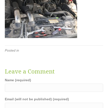
Posted in
Leave a Comment
Name (required)
Email (will not be published) (required)