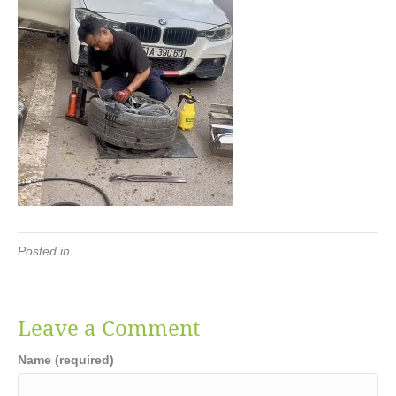
Posted in
Leave a Comment
Name (required)