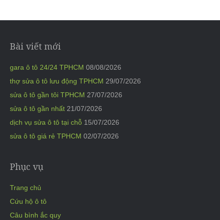
Bài viết mới
gara ô tô 24/24 TPHCM
08/08/2026
thợ sửa ô tô lưu động TPHCM
29/07/2026
sửa ô tô gần tôi TPHCM
27/07/2026
sửa ô tô gần nhất
21/07/2026
dịch vụ sửa ô tô tại chỗ
15/07/2026
sửa ô tô giá rẻ TPHCM
02/07/2026
Phục vụ
Trang chủ
Cứu hộ ô tô
Câu bình ắc quy