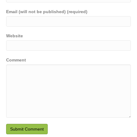
Email (will not be published) (required)
Website
Comment