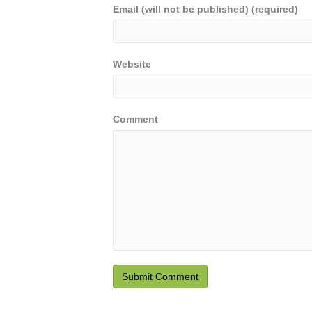
Email (will not be published) (required)
Website
Comment