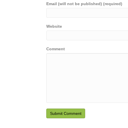
Email (will not be published) (required)
Website
Comment