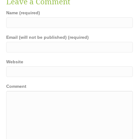
Leave a Comment
Name (required)
Email (will not be published) (required)
Website
Comment