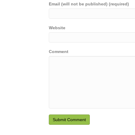
Email (will not be published) (required)
Website
Comment