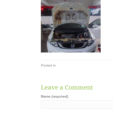
Posted in
Leave a Comment
Name (required)