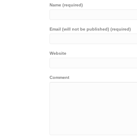
Name (required)
Email (will not be published) (required)
Website
Comment