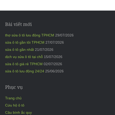
Bài viết mới
thợ sửa ô tô lưu động TPHCM
29/07/2026
sửa ô tô gần tôi TPHCM
27/07/2026
sửa ô tô gần nhất
21/07/2026
dịch vụ sửa ô tô tại chỗ
15/07/2026
sửa ô tô giá rẻ TPHCM
02/07/2026
sửa ô tô lưu động 24/24
25/06/2026
Phục vụ
Trang chủ
Cứu hộ ô tô
Câu bình ắc quy