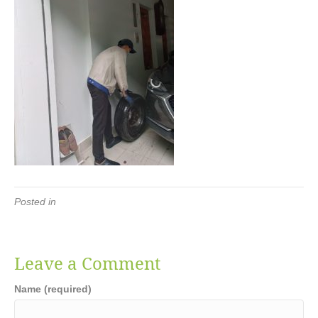
Posted in
Leave a Comment
Name (required)