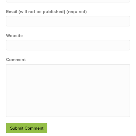
Email (will not be published) (required)
Website
Comment