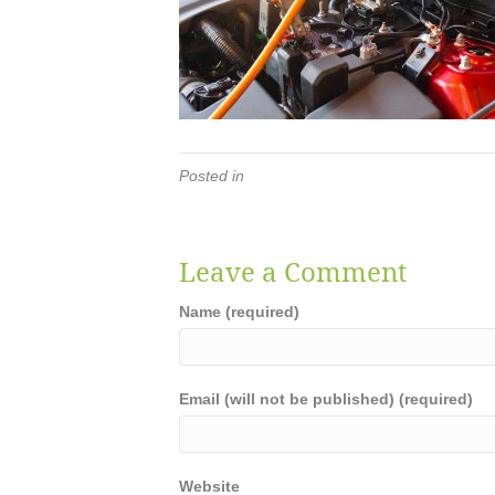
Posted in
Leave a Comment
Name (required)
Email (will not be published) (required)
Website