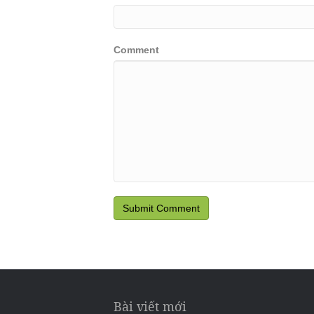
Comment
Bài viết mới