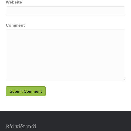
Website
Comment
Bài viết mới