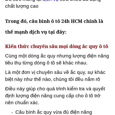
chất lượng cao
Trong đó, câu bình ô tô 24h HCM chính là
thế mạnh dịch vụ tại đây:
Kiến thức chuyên sâu mọi dòng ắc quy ô tô
Cùng một dòng ắc quy nhưng lượng điện năng
tiêu thụ từng dòng ô tô sẽ khác nhau.
Là một đơn vị chuyên sâu về ắc quy, sự khác
biệt này như thế nào, chúng tôi đều nắm rõ
Điều này giúp cho quá trình kiểm tra và quyết
định lượng điện năng cung cấp cho ô tô trở
nên chuẩn xác.
Câu bình ắc quy vừa đủ điện năng