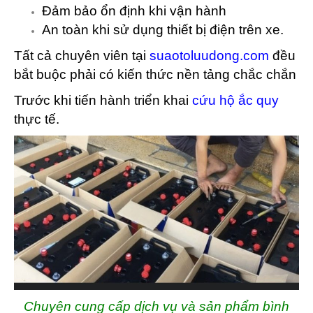
Đảm bảo ổn định khi vận hành
An toàn khi sử dụng thiết bị điện trên xe.
Tất cả chuyên viên tại
suaotoluudong.com
đều
bắt buộc phải có kiến thức nền tảng chắc chắn
Trước khi tiến hành triển khai
cứu hộ ắc quy
thực tế.
Chuyên cung cấp dịch vụ và sản phẩm bình