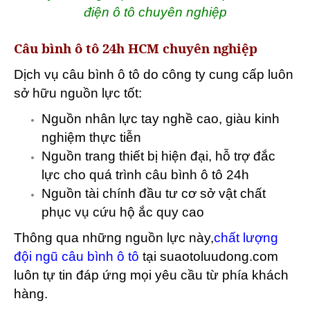
điện ô tô chuyên nghiệp
Câu bình ô tô 24h HCM chuyên nghiệp
Dịch vụ câu bình ô tô do công ty cung cấp luôn
sở hữu nguồn lực tốt:
Nguồn nhân lực tay nghề cao, giàu kinh
nghiệm thực tiễn
Nguồn trang thiết bị hiện đại, hỗ trợ đắc
lực cho quá trình câu bình ô tô 24h
Nguồn tài chính đầu tư cơ sở vật chất
phục vụ cứu hộ ắc quy cao
Thông qua những nguồn lực này,
chất lượng
đội ngũ câu bình ô tô
tại suaotoluudong.com
luôn tự tin đáp ứng mọi yêu cầu từ phía khách
hàng.