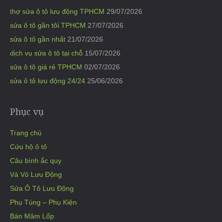
thợ sửa ô tô lưu động TPHCM
29/07/2026
sửa ô tô gần tôi TPHCM
27/07/2026
sửa ô tô gần nhất
21/07/2026
dịch vụ sửa ô tô tại chỗ
15/07/2026
sửa ô tô giá rẻ TPHCM
02/07/2026
sửa ô tô lưu động 24/24
25/06/2026
Phục vụ
Trang chủ
Cứu hộ ô tô
Câu bình ắc quy
Vá Vỏ Lưu Động
Sửa Ô Tô Lưu Động
Phụ Tùng – Phụ Kiện
Bán Mâm Lốp