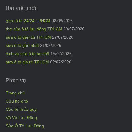
Bài viết mới
gara ô tô 24/24 TPHCM
08/08/2026
thợ sửa ô tô lưu động TPHCM
29/07/2026
sửa ô tô gần tôi TPHCM
27/07/2026
sửa ô tô gần nhất
21/07/2026
dịch vụ sửa ô tô tại chỗ
15/07/2026
sửa ô tô giá rẻ TPHCM
02/07/2026
Phục vụ
Trang chủ
Cứu hộ ô tô
Câu bình ắc quy
Vá Vỏ Lưu Động
Sửa Ô Tô Lưu Động