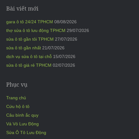
Bài viết mới
gara ô tô 24/24 TPHCM
08/08/2026
thợ sửa ô tô lưu động TPHCM
29/07/2026
sửa ô tô gần tôi TPHCM
27/07/2026
sửa ô tô gần nhất
21/07/2026
dịch vụ sửa ô tô tại chỗ
15/07/2026
sửa ô tô giá rẻ TPHCM
02/07/2026
Phục vụ
Trang chủ
Cứu hộ ô tô
Câu bình ắc quy
Vá Vỏ Lưu Động
Sửa Ô Tô Lưu Động