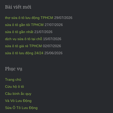
Bài viết mới
thợ sửa ô tô lưu động TPHCM
29/07/2026
sửa ô tô gần tôi TPHCM
27/07/2026
sửa ô tô gần nhất
21/07/2026
dịch vụ sửa ô tô tại chỗ
15/07/2026
sửa ô tô giá rẻ TPHCM
02/07/2026
sửa ô tô lưu động 24/24
25/06/2026
Phục vụ
Trang chủ
Cứu hộ ô tô
Câu bình ắc quy
Vá Vỏ Lưu Động
Sửa Ô Tô Lưu Động