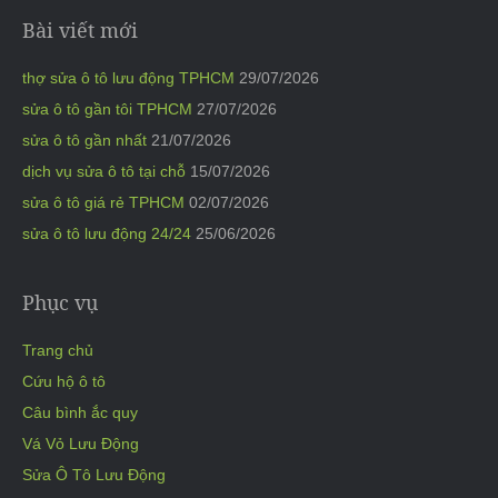
Bài viết mới
thợ sửa ô tô lưu động TPHCM
29/07/2026
sửa ô tô gần tôi TPHCM
27/07/2026
sửa ô tô gần nhất
21/07/2026
dịch vụ sửa ô tô tại chỗ
15/07/2026
sửa ô tô giá rẻ TPHCM
02/07/2026
sửa ô tô lưu động 24/24
25/06/2026
Phục vụ
Trang chủ
Cứu hộ ô tô
Câu bình ắc quy
Vá Vỏ Lưu Động
Sửa Ô Tô Lưu Động