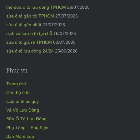
thợ sửa ô tô lưu động TPHCM
29/07/2026
sửa ô tô gần tôi TPHCM
27/07/2026
sửa ô tô gần nhất
21/07/2026
dịch vụ sửa ô tô tại chỗ
15/07/2026
sửa ô tô giá rẻ TPHCM
02/07/2026
sửa ô tô lưu động 24/24
25/06/2026
Phục vụ
Trang chủ
Cứu hộ ô tô
Câu bình ắc quy
Vá Vỏ Lưu Động
Sửa Ô Tô Lưu Động
Phụ Tùng – Phụ Kiện
Bán Mâm Lốp