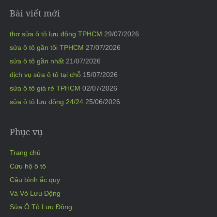
Bài viết mới
thợ sửa ô tô lưu động TPHCM
29/07/2026
sửa ô tô gần tôi TPHCM
27/07/2026
sửa ô tô gần nhất
21/07/2026
dịch vụ sửa ô tô tại chỗ
15/07/2026
sửa ô tô giá rẻ TPHCM
02/07/2026
sửa ô tô lưu động 24/24
25/06/2026
Phục vụ
Trang chủ
Cứu hộ ô tô
Câu bình ắc quy
Vá Vỏ Lưu Động
Sửa Ô Tô Lưu Động