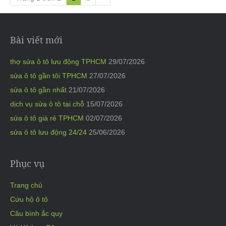
Bài viết mới
thợ sửa ô tô lưu động TPHCM
29/07/2026
sửa ô tô gần tôi TPHCM
27/07/2026
sửa ô tô gần nhất
21/07/2026
dịch vụ sửa ô tô tại chỗ
15/07/2026
sửa ô tô giá rẻ TPHCM
02/07/2026
sửa ô tô lưu động 24/24
25/06/2026
Phục vụ
Trang chủ
Cứu hộ ô tô
Câu bình ắc quy