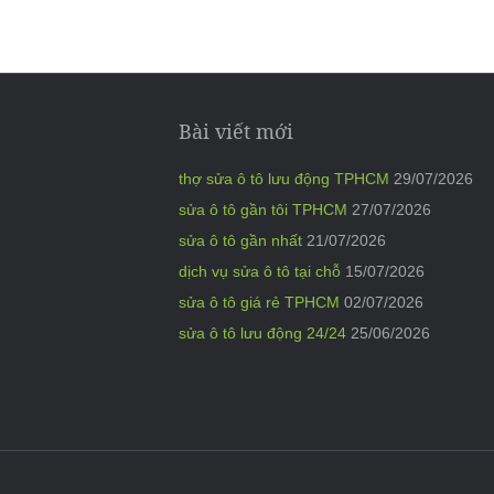
Bài viết mới
thợ sửa ô tô lưu động TPHCM
29/07/2026
sửa ô tô gần tôi TPHCM
27/07/2026
sửa ô tô gần nhất
21/07/2026
dịch vụ sửa ô tô tại chỗ
15/07/2026
sửa ô tô giá rẻ TPHCM
02/07/2026
sửa ô tô lưu động 24/24
25/06/2026